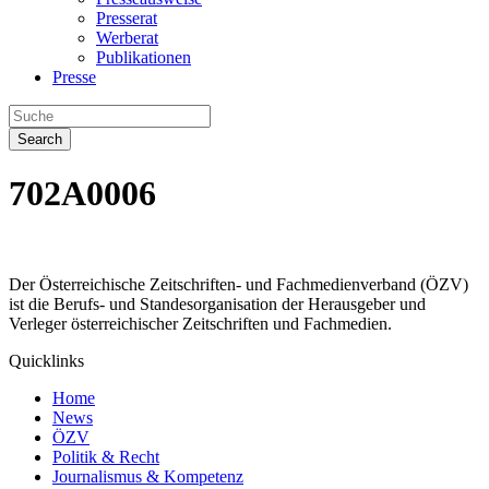
Presserat
Werberat
Publikationen
Presse
Search
702A0006
Der Österreichische Zeitschriften- und Fachmedienverband (ÖZV)
ist die Berufs- und Standesorganisation der Herausgeber und
Verleger österreichischer Zeitschriften und Fachmedien.
Quicklinks
Home
News
ÖZV
Politik & Recht
Journalismus & Kompetenz