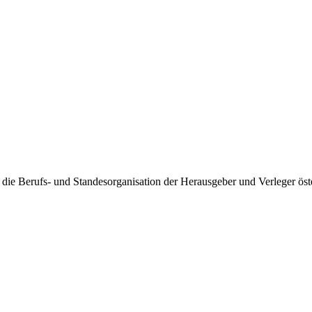
die Berufs- und Standesorganisation der Herausgeber und Verleger öste