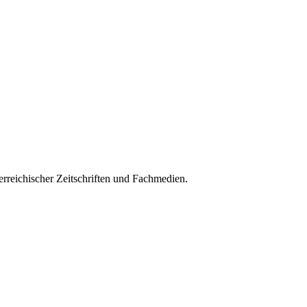
rreichischer Zeitschriften und Fachmedien.