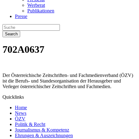
Werberat
Publikationen
Presse
Search
702A0637
Der Österreichische Zeitschriften- und Fachmedienverband (ÖZV)
ist die Berufs- und Standesorganisation der Herausgeber und
Verleger österreichischer Zeitschriften und Fachmedien.
Quicklinks
Home
News
ÖZV
Politik & Recht
Journalismus & Kompetenz
Ehrungen & Auszeichnungen