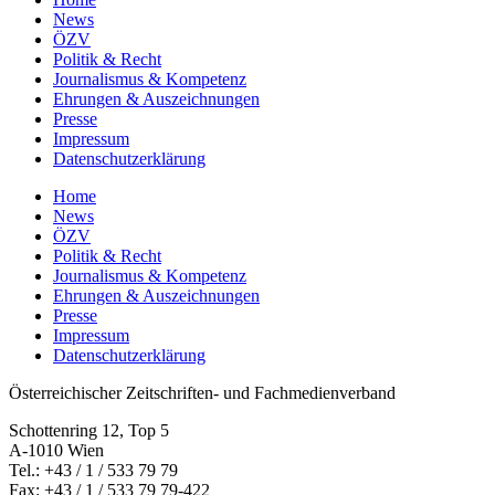
News
ÖZV
Politik & Recht
Journalismus & Kompetenz
Ehrungen & Auszeichnungen
Presse
Impressum
Datenschutzerklärung
Home
News
ÖZV
Politik & Recht
Journalismus & Kompetenz
Ehrungen & Auszeichnungen
Presse
Impressum
Datenschutzerklärung
Österreichischer Zeitschriften- und Fachmedienverband
Schottenring 12, Top 5
A-1010 Wien
Tel.: +43 / 1 / 533 79 79
Fax: +43 / 1 / 533 79 79-422