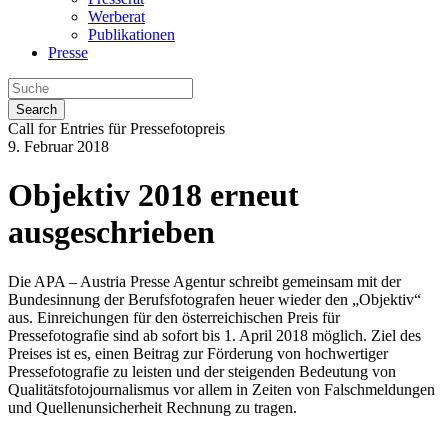
Werberat
Publikationen
Presse
Search
Call for Entries für Pressefotopreis
9. Februar 2018
Objektiv 2018 erneut
ausgeschrieben
Die APA – Austria Presse Agentur schreibt gemeinsam mit der
Bundesinnung der Berufsfotografen heuer wieder den „Objektiv“
aus. Einreichungen für den österreichischen Preis für
Pressefotografie sind ab sofort bis 1. April 2018 möglich. Ziel des
Preises ist es, einen Beitrag zur Förderung von hochwertiger
Pressefotografie zu leisten und der steigenden Bedeutung von
Qualitätsfotojournalismus vor allem in Zeiten von Falschmeldungen
und Quellenunsicherheit Rechnung zu tragen.