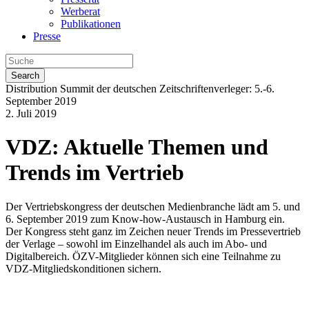
Werberat
Publikationen
Presse
Search
Distribution Summit der deutschen Zeitschriftenverleger: 5.-6.
September 2019
2. Juli 2019
VDZ: Aktuelle Themen und
Trends im Vertrieb
Der Vertriebskongress der deutschen Medienbranche lädt am 5. und
6. September 2019 zum Know-how-Austausch in Hamburg ein.
Der Kongress steht ganz im Zeichen neuer Trends im Pressevertrieb
der Verlage – sowohl im Einzelhandel als auch im Abo- und
Digitalbereich. ÖZV-Mitglieder können sich eine Teilnahme zu
VDZ-Mitgliedskonditionen sichern.