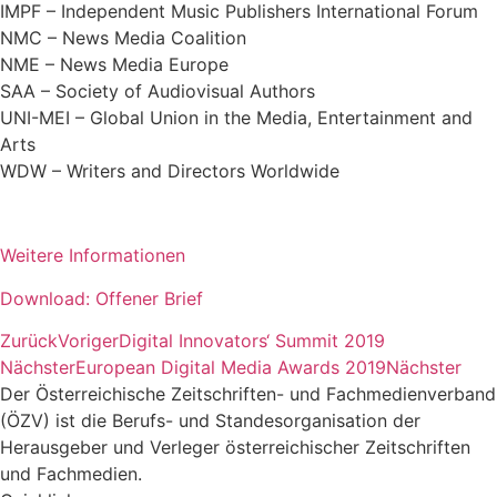
IMPF – Independent Music Publishers International Forum
NMC – News Media Coalition
NME – News Media Europe
SAA – Society of Audiovisual Authors
UNI-MEI – Global Union in the Media, Entertainment and
Arts
WDW – Writers and Directors Worldwide
Weitere Informationen
Download: Offener Brief
Zurück
Voriger
Digital Innovators‘ Summit 2019
Nächster
European Digital Media Awards 2019
Nächster
Der Österreichische Zeitschriften- und Fachmedienverband
(ÖZV) ist die Berufs- und Standesorganisation der
Herausgeber und Verleger österreichischer Zeitschriften
und Fachmedien.