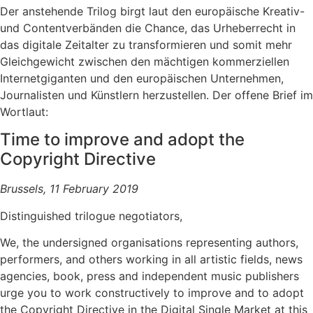
Der anstehende Trilog birgt laut den europäische Kreativ-
und Contentverbänden die Chance, das Urheberrecht in
das digitale Zeitalter zu transformieren und somit mehr
Gleichgewicht zwischen den mächtigen kommerziellen
Internetgiganten und den europäischen Unternehmen,
Journalisten und Künstlern herzustellen. Der offene Brief im
Wortlaut:
Time to improve and adopt the
Copyright Directive
Brussels, 11 February 2019
Distinguished trilogue negotiators,
We, the undersigned organisations representing authors,
performers, and others working in all artistic fields, news
agencies, book, press and independent music publishers
urge you to work constructively to improve and to adopt
the Copyright Directive in the Digital Single Market at this