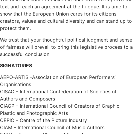
text and reach an agreement at the trilogue. It is time to
show that the European Union cares for its citizens,
creators, values and cultural diversity and can stand up to
protect them.
We trust that your thoughtful political judgment and sense
of fairness will prevail to bring this legislative process to a
successful conclusion.
SIGNATORIES
AEPO-ARTIS -Association of European Performers’
Organisations
CISAC – International Confederation of Societies of
Authors and Composers
CIAGP – International Council of Creators of Graphic,
Plastic and Photographic Arts
CEPIC – Centre of the Picture Industry
CIAM – International Council of Music Authors