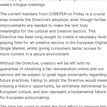
week’s trilogue meetings
The current mandate from COREPER on Friday is a crucial
step towards the Directive’s adoption, even though further
improvements are needed to make the text truly
meaningful for the cultural and creative sectors. This
Directive has been long sought to create a necessary level
playing field for all creative sectors in the European Digital
Single Market, whilst giving consumers better access to
more content in a secure environment.
Without the Directive, creators will be left with no
guarantee of obtaining a fair remuneration online and our
sectors will be subject to great legal uncertainty regarding
future practices. Failing to adopt the Directive would mean
missing a historic opportunity, be extremely detrimental to
European culture, and also represent a fundamental failure
for European policymaking.
The time has come to make the final effort to improve the