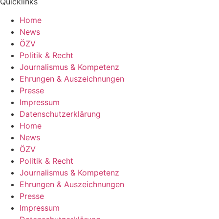
Quicklinks
Home
News
ÖZV
Politik & Recht
Journalismus & Kompetenz
Ehrungen & Auszeichnungen
Presse
Impressum
Datenschutzerklärung
Home
News
ÖZV
Politik & Recht
Journalismus & Kompetenz
Ehrungen & Auszeichnungen
Presse
Impressum