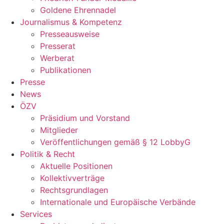
Goldene Ehrennadel
Journalismus & Kompetenz
Presseausweise
Presserat
Werberat
Publikationen
Presse
News
ÖZV
Präsidium und Vorstand
Mitglieder
Veröffentlichungen gemäß § 12 LobbyG
Politik & Recht
Aktuelle Positionen
Kollektivverträge
Rechtsgrundlagen
Internationale und Europäische Verbände
Services