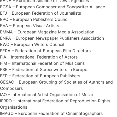
EANA – European Alliance of News Agencies
ECSA – European Composer and Songwriter Alliance
EFJ – European Federation of Journalists
EPC – European Publishers Council
EVA – European Visual Artists
EMMA – European Magazine Media Association
ENPA – European Newspaper Publishers Association
EWC – European Writers Council
FERA – Federation of European Film Directors
FIA – International Federation of Actors
FIM – International Federation of Musicians
FSE – Federation of Screenwriters in Europe
FEP – Federation of European Publishers
GESAC – European Grouping of Societies of Authors and
Composers
IAO – International Artist Organisation of Music
IFRRO – International Federation of Reproduction Rights
Organisations
IMAGO – European Federation of Cinematographers