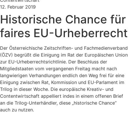
Contentwirtschaft
12. Februar 2019
Historische Chance für
faires EU-Urheberrecht
Der Österreichische Zeitschriften- und Fachmedienverband
(ÖZV) begrüßt die Einigung im Rat der Europäischen Union
zur EU-Urheberrechtsrichtlinie. Der Beschluss der
Mitgliedstaaten vom vergangenen Freitag macht nach
langwierigen Verhandlungen endlich den Weg frei für eine
Einigung zwischen Rat, Kommission und EU-Parlament im
Trilog in dieser Woche. Die europäische Kreativ- und
Contentwirtschaft appelliert indes in einem offenen Brief
an die Trilog-Unterhändler, diese „historische Chance“
auch zu nutzen.