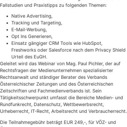
Fallstudien und Praxistipps zu folgenden Themen:
Native Advertising,
Tracking und Targeting,
E-Mail-Werbung,
Opt Ins Generieren,
Einsatz gängiger CRM Tools wie HubSpot,
Freshworks oder Salesforce nach dem Privacy Shield
Urteil des EuGH.
Geleitet wird das Webinar von Mag. Paul Pichler, der auf
Rechtsfragen der Medienunternehmen spezialisierter
Rechtsanwalt und ständiger Berater des Verbands
Österreichischer Zeitungen und des Österreichischen
Zeitschriften und Fachmedienverbands ist. Sein
Tätigkeitsschwerpunkt umfasst die Bereiche Medien- und
Rundfunkrecht, Datenschutz, Wettbewerbsrecht,
Urheberrecht, IT-Recht, Arbeitsrecht und Verbraucherrecht.
Die Teilnahmegebühr beträgt EUR 249,-, für VÖZ- und