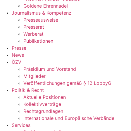
Goldene Ehrennadel
Journalismus & Kompetenz
Presseausweise
Presserat
Werberat
Publikationen
Presse
News
ÖZV
Präsidium und Vorstand
Mitglieder
Veröffentlichungen gemäß § 12 LobbyG
Politik & Recht
Aktuelle Positionen
Kollektivverträge
Rechtsgrundlagen
Internationale und Europäische Verbände
Services