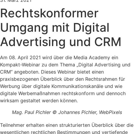
31. März 2021
Rechtskonformer
Umgang mit Digital
Advertising und CRM
Am 08. April 2021 wird über die Media Academy ein
Kompakt-Webinar zu dem Thema „Digital Advertising und
CRM“ angeboten. Dieses Webinar bietet einen
praxisbezogenen Überblick über den Rechtsrahmen für
Werbung über digitale Kommunikationskanäle und wie
digitale Werbemaßnahmen rechtskonform und dennoch
wirksam gestaltet werden können.
Mag. Paul Pichler © Johannes Pichler, WebPixels
Teilnehmer erhalten einen strukturierten Überblick über die
wesentlichen rechtlichen Bestimmungen und vertiefende