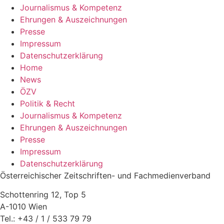
Journalismus & Kompetenz
Ehrungen & Auszeichnungen
Presse
Impressum
Datenschutzerklärung
Home
News
ÖZV
Politik & Recht
Journalismus & Kompetenz
Ehrungen & Auszeichnungen
Presse
Impressum
Datenschutzerklärung
Österreichischer Zeitschriften- und Fachmedienverband
Schottenring 12, Top 5
A-1010 Wien
Tel.: +43 / 1 / 533 79 79