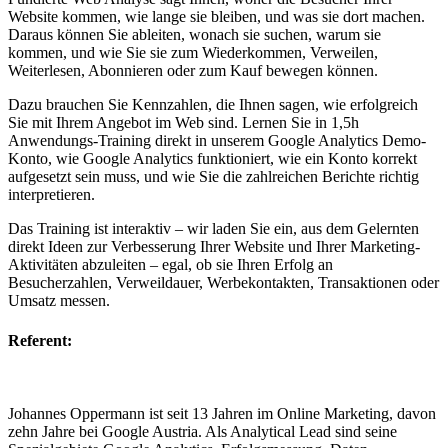
Website kommen, wie lange sie bleiben, und was sie dort machen.
Daraus können Sie ableiten, wonach sie suchen, warum sie
kommen, und wie Sie sie zum Wiederkommen, Verweilen,
Weiterlesen, Abonnieren oder zum Kauf bewegen können.
Dazu brauchen Sie Kennzahlen, die Ihnen sagen, wie erfolgreich
Sie mit Ihrem Angebot im Web sind. Lernen Sie in 1,5h
Anwendungs-Training direkt in unserem Google Analytics Demo-
Konto, wie Google Analytics funktioniert, wie ein Konto korrekt
aufgesetzt sein muss, und wie Sie die zahlreichen Berichte richtig
interpretieren.
Das Training ist interaktiv – wir laden Sie ein, aus dem Gelernten
direkt Ideen zur Verbesserung Ihrer Website und Ihrer Marketing-
Aktivitäten abzuleiten – egal, ob sie Ihren Erfolg an
Besucherzahlen, Verweildauer, Werbekontakten, Transaktionen oder
Umsatz messen.
Referent:
Johannes Oppermann ist seit 13 Jahren im Online Marketing, davon
zehn Jahre bei Google Austria. Als Analytical Lead sind seine