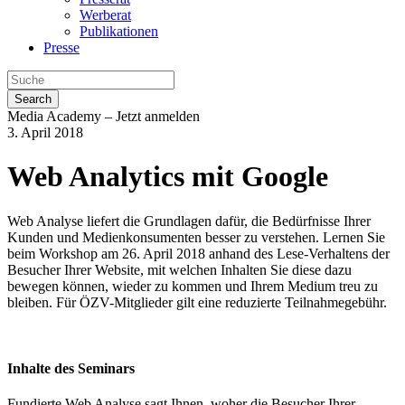
Werberat
Publikationen
Presse
Search
Media Academy – Jetzt anmelden
3. April 2018
Web Analytics mit Google
Web Analyse liefert die Grundlagen dafür, die Bedürfnisse Ihrer
Kunden und Medienkonsumenten besser zu verstehen. Lernen Sie
beim Workshop am 26. April 2018 anhand des Lese-Verhaltens der
Besucher Ihrer Website, mit welchen Inhalten Sie diese dazu
bewegen können, wieder zu kommen und Ihrem Medium treu zu
bleiben. Für ÖZV-Mitglieder gilt eine reduzierte Teilnahmegebühr.
Inhalte des Seminars
Fundierte Web Analyse sagt Ihnen, woher die Besucher Ihrer