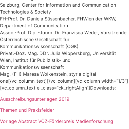
Salzburg, Center for Information and Communication
Technologies & Society
FH-Prof. Dr. Daniela Süssenbacher, FHWien der WKW,
Department of Communication
Assoc.-Prof. Dipl.-Journ. Dr. Franzisca Weder, Vorsitzende
Österreichische Gesellschaft für
Kommunikationswissenschaft (ÖGK)
Privat.-Doz. Mag. DDr. Julia Wippersberg, Universität
Wien, Institut für Publizistik- und
Kommunikationswissenschaft
Mag. (FH) Maresa Wolkenstein, styria digital
one[/vc_column_text][/vc_column][vc_column width=“1/3″]
[vc_column_text el_class=“ck_rightAlign“]Downloads:
Ausschreibungsunterlagen 2019
Themen und Praxisfelder
Vorlage Abstract VÖZ-Förderpreis Medienforschung