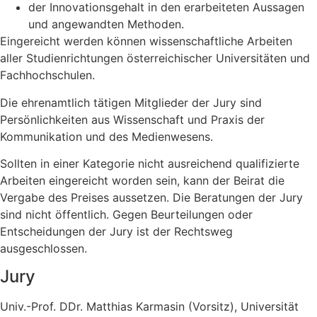
der Innovationsgehalt in den erarbeiteten Aussagen
und angewandten Methoden.
Eingereicht werden können wissenschaftliche Arbeiten
aller Studienrichtungen österreichischer Universitäten und
Fachhochschulen.
Die ehrenamtlich tätigen Mitglieder der Jury sind
Persönlichkeiten aus Wissenschaft und Praxis der
Kommunikation und des Medienwesens.
Sollten in einer Kategorie nicht ausreichend qualifizierte
Arbeiten eingereicht worden sein, kann der Beirat die
Vergabe des Preises aussetzen. Die Beratungen der Jury
sind nicht öffentlich. Gegen Beurteilungen oder
Entscheidungen der Jury ist der Rechtsweg
ausgeschlossen.
Jury
Univ.-Prof. DDr. Matthias Karmasin (Vorsitz), Universität