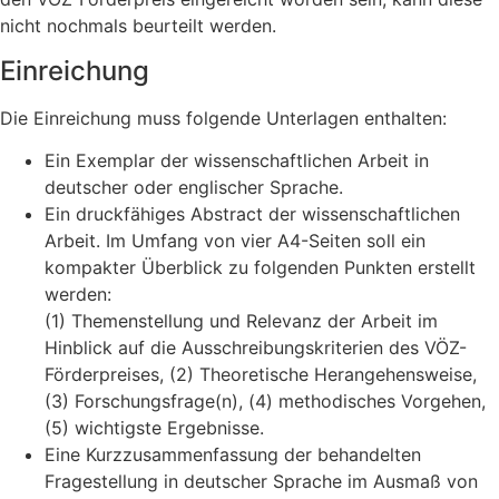
nicht nochmals beurteilt werden.
Einreichung
Die Einreichung muss folgende Unterlagen enthalten:
Ein Exemplar der wissenschaftlichen Arbeit in
deutscher oder englischer Sprache.
Ein druckfähiges Abstract der wissenschaftlichen
Arbeit. Im Umfang von vier A4-Seiten soll ein
kompakter Überblick zu folgenden Punkten erstellt
werden:
(1) Themenstellung und Relevanz der Arbeit im
Hinblick auf die Ausschreibungskriterien des VÖZ-
Förderpreises, (2) Theoretische Herangehensweise,
(3) Forschungsfrage(n), (4) methodisches Vorgehen,
(5) wichtigste Ergebnisse.
Eine Kurzzusammenfassung der behandelten
Fragestellung in deutscher Sprache im Ausmaß von