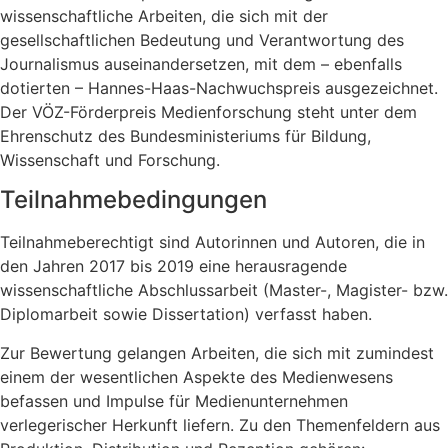
wissenschaftliche Arbeiten, die sich mit der
gesellschaftlichen Bedeutung und Verantwortung des
Journalismus auseinandersetzen, mit dem – ebenfalls
dotierten – Hannes-Haas-Nachwuchspreis ausgezeichnet.
Der VÖZ-Förderpreis Medienforschung steht unter dem
Ehrenschutz des Bundesministeriums für Bildung,
Wissenschaft und Forschung.
Teilnahmebedingungen
Teilnahmeberechtigt sind Autorinnen und Autoren, die in
den Jahren 2017 bis 2019 eine herausragende
wissenschaftliche Abschlussarbeit (Master-, Magister- bzw.
Diplomarbeit sowie Dissertation) verfasst haben.
Zur Bewertung gelangen Arbeiten, die sich mit zumindest
einem der wesentlichen Aspekte des Medienwesens
befassen und Impulse für Medienunternehmen
verlegerischer Herkunft liefern. Zu den Themenfeldern aus