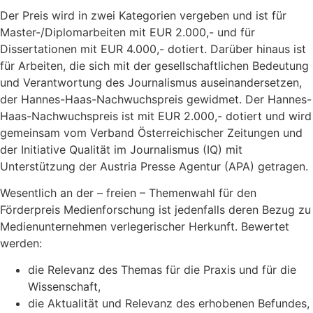
Der Preis wird in zwei Kategorien vergeben und ist für
Master-/Diplomarbeiten mit EUR 2.000,- und für
Dissertationen mit EUR 4.000,- dotiert. Darüber hinaus ist
für Arbeiten, die sich mit der gesellschaftlichen Bedeutung
und Verantwortung des Journalismus auseinandersetzen,
der Hannes-Haas-Nachwuchspreis gewidmet. Der Hannes-
Haas-Nachwuchspreis ist mit EUR 2.000,- dotiert und wird
gemeinsam vom Verband Österreichischer Zeitungen und
der Initiative Qualität im Journalismus (IQ) mit
Unterstützung der Austria Presse Agentur (APA) getragen.
Wesentlich an der – freien – Themenwahl für den
Förderpreis Medienforschung ist jedenfalls deren Bezug zu
Medienunternehmen verlegerischer Herkunft. Bewertet
werden:
die Relevanz des Themas für die Praxis und für die
Wissenschaft,
die Aktualität und Relevanz des erhobenen Befundes,