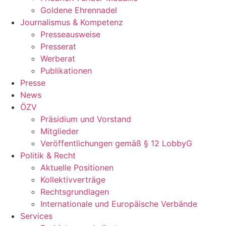
Goldene Ehrennadel
Journalismus & Kompetenz
Presseausweise
Presserat
Werberat
Publikationen
Presse
News
ÖZV
Präsidium und Vorstand
Mitglieder
Veröffentlichungen gemäß § 12 LobbyG
Politik & Recht
Aktuelle Positionen
Kollektivverträge
Rechtsgrundlagen
Internationale und Europäische Verbände
Services