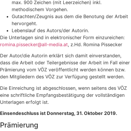
max. 900 Zeichen (mit Leerzeichen) inkl.
methodischem Vorgehen.
Gutachten/Zeugnis aus dem die Benotung der Arbeit
hervorgeht.
Lebenslauf des Autors/der Autorin.
Die Unterlagen sind in elektronischer Form einzureichen:
romina.pissecker@all-media.at
, z.Hd. Romina Pissecker
Der Autor/die Autorin erklärt sich damit einverstanden,
dass die Arbeit oder Teilergebnisse der Arbeit im Fall einer
Prämierung vom VÖZ veröffentlicht werden können bzw.
den Mitgliedern des VÖZ zur Verfügung gestellt werden.
Die Einreichung ist abgeschlossen, wenn seitens des VÖZ
eine schriftliche Empfangsbestätigung der vollständigen
Unterlagen erfolgt ist.
Einsendeschluss ist Donnerstag, 31. Oktober 2019.
Prämierung