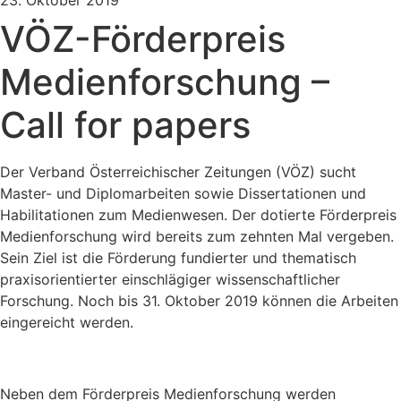
23. Oktober 2019
VÖZ-Förderpreis
Medienforschung –
Call for papers
Der Verband Österreichischer Zeitungen (VÖZ) sucht
Master- und Diplomarbeiten sowie Dissertationen und
Habilitationen zum Medienwesen. Der dotierte Förderpreis
Medienforschung wird bereits zum zehnten Mal vergeben.
Sein Ziel ist die Förderung fundierter und thematisch
praxisorientierter einschlägiger wissenschaftlicher
Forschung. Noch bis 31. Oktober 2019 können die Arbeiten
eingereicht werden.
Neben dem Förderpreis Medienforschung werden