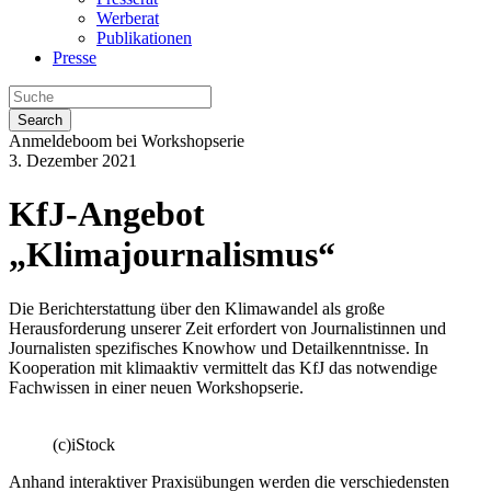
Werberat
Publikationen
Presse
Search
Anmeldeboom bei Workshopserie
3. Dezember 2021
KfJ-Angebot
„Klimajournalismus“
Die Berichterstattung über den Klimawandel als große
Herausforderung unserer Zeit erfordert von Journalistinnen und
Journalisten spezifisches Knowhow und Detailkenntnisse. In
Kooperation mit klimaaktiv vermittelt das KfJ das notwendige
Fachwissen in einer neuen Workshopserie.
(c)iStock
Anhand interaktiver Praxisübungen werden die verschiedensten