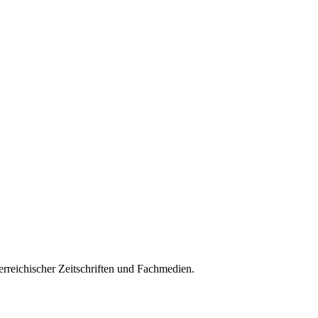
rreichischer Zeitschriften und Fachmedien.