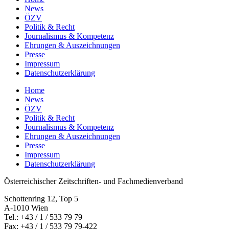
News
ÖZV
Politik & Recht
Journalismus & Kompetenz
Ehrungen & Auszeichnungen
Presse
Impressum
Datenschutzerklärung
Home
News
ÖZV
Politik & Recht
Journalismus & Kompetenz
Ehrungen & Auszeichnungen
Presse
Impressum
Datenschutzerklärung
Österreichischer Zeitschriften- und Fachmedienverband
Schottenring 12, Top 5
A-1010 Wien
Tel.: +43 / 1 / 533 79 79
Fax: +43 / 1 / 533 79 79-422