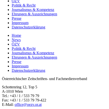
ÖZV
Politik & Recht
Journalismus & Kompetenz
Ehrungen & Auszeichnungen
Presse
Impressum
Datenschutzerklärung
Home
News
ÖZV
Politik & Recht
Journalismus & Kompetenz
Ehrungen & Auszeichnungen
Presse
Impressum
Datenschutzerklärung
Österreichischer Zeitschriften- und Fachmedienverband
Schottenring 12, Top 5
A-1010 Wien
Tel.: +43 / 1 / 533 79 79
Fax: +43 / 1 / 533 79 79-422
E-Mail:
office@oezv.or.at