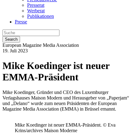
Presserat
Werberat
Publikationen
Presse
Search
European Magazine Media Association
19. Juli 2023
Mike Koedinger ist neuer
EMMA-Präsident
Mike Koedinger, Gründer und CEO des Luxemburger
Verlagshauses Maison Modern und Herausgeber von „Paperjam“
und „Delano“ wurde zum neuen Präsidenten der European
Magazine Media Association (EMMA) in Brüssel ernannt.
Mike Koedinger ist neuer EMMA-Präsident. © Eva
Krins/archives Maison Moderne